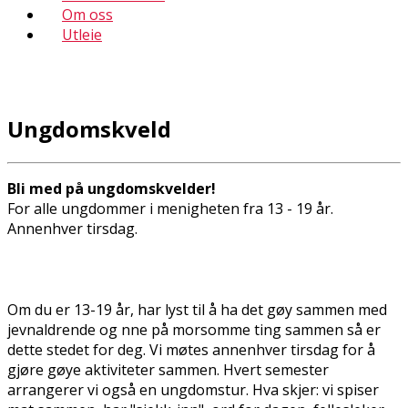
Om oss
Utleie
Ungdomskveld
Bli med på ungdomskvelder!
For alle ungdommer i menigheten fra 13 - 19 år.
Annenhver tirsdag.
Om du er 13-19 år, har lyst til å ha det gøy sammen med
jevnaldrende og finne på morsomme ting sammen så er
dette stedet for deg. Vi møtes annenhver tirsdag for å
gjøre gøye aktiviteter sammen. Hvert semester
arrangerer vi også en ungdomstur. Hva skjer: vi spiser