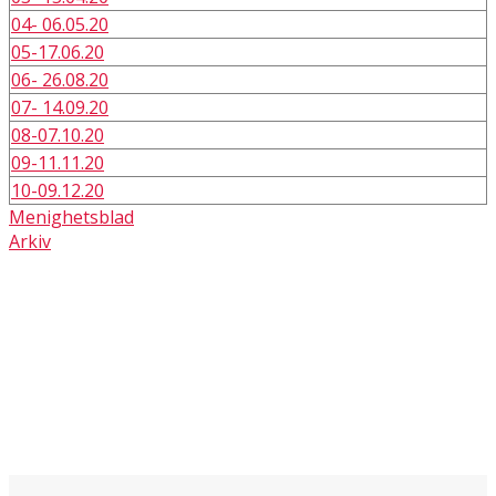
04- 06.05.20
05-17.06.20
06- 26.08.20
07- 14.09.20
08-07.10.20
09-11.11.20
10-09.12.20
Menighetsblad
Arkiv