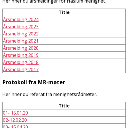
Her finner du årsmeldinger for Haslum menighet.
Title
Årsmelding 2024
Årsmelding 2023
Årsmelding 2022
Årsmelding 2021
Årsmelding 2020
Årsmelding 2019
Årsmelding 2018
Årsmelding 2017
Protokoll fra MR-møter
Her finner du referat fra menighetsrådmøter.
Title
01- 15.01.20
02-12.02.20
03- 15.04.20