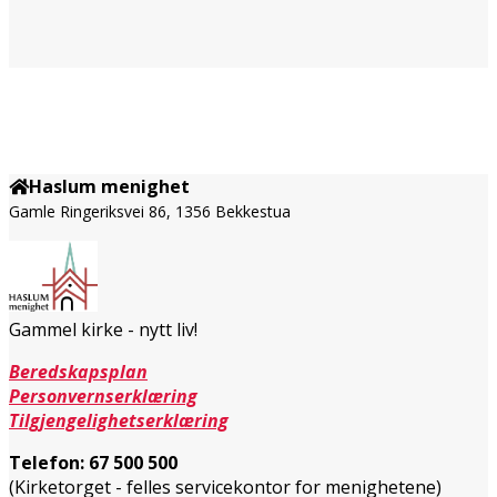
Haslum menighet
Gamle Ringeriksvei 86, 1356 Bekkestua
Gammel kirke - nytt liv!
Beredskapsplan
Personvernserklæring
Tilgjengelighetserklæring
Telefon:
67 500 500
(Kirketorget - felles servicekontor for menighetene)