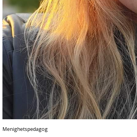
Menighetspedagog